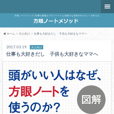
方眼ノートメソッド | 仕事も家庭もプライベートも♪欲張りな女性のやりたい！を叶える
ホーム
大人向け
仕事も大好きだし 子供も大好きなママへ
2017.03.19
大人向け
仕事も大好きだし 子供も大好きなママへ