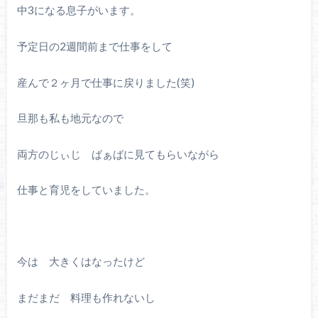
中3になる息子がいます。
予定日の2週間前まで仕事をして
産んで２ヶ月で仕事に戻りました(笑)
旦那も私も地元なので
両方のじぃじ ばぁばに見てもらいながら
仕事と育児をしていました。
今は 大きくはなったけど
まだまだ 料理も作れないし