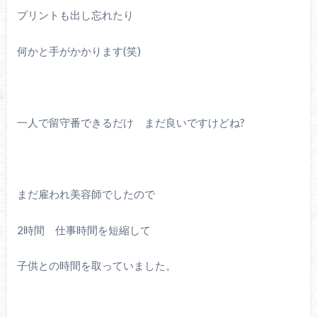
プリントも出し忘れたり
何かと手がかかります(笑)
一人で留守番できるだけ まだ良いですけどね?
まだ雇われ美容師でしたので
2時間 仕事時間を短縮して
子供との時間を取っていました。