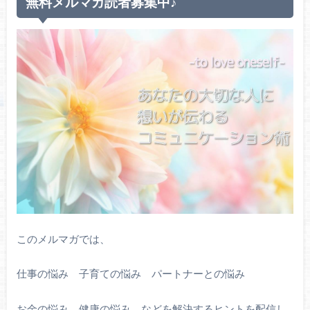
無料メルマガ読者募集中♪
このメルマガでは、
仕事の悩み 子育ての悩み パートナーとの悩み
お金の悩み 健康の悩み などを解決するヒントを配信し