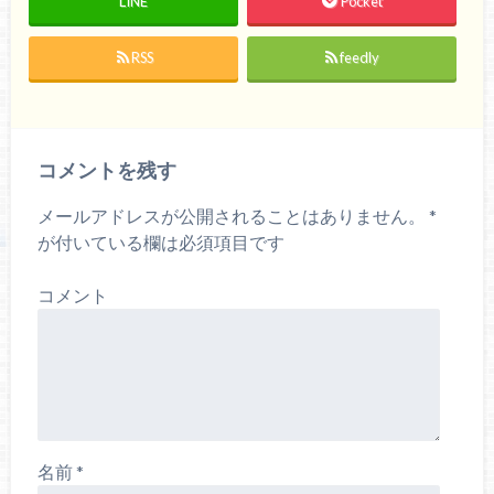
LINE
Pocket
RSS
feedly
コメントを残す
メールアドレスが公開されることはありません。
*
が付いている欄は必須項目です
コメント
名前
*