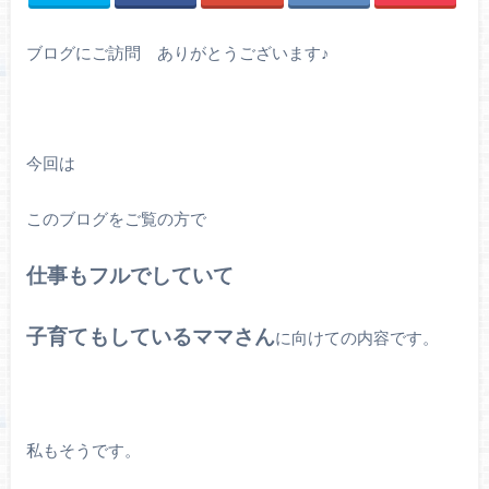
ブログにご訪問 ありがとうございます♪
今回は
このブログをご覧の方で
仕事もフルでしていて
子育てもしているママさん
に向けての内容です。
私もそうです。