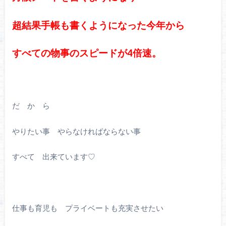
超結果手帳も書くようになった今年から
すべての物事のスピードが4倍速。
だ か ら
やりたい事 やらなければならない事
すべて 出来ています♡
仕事も育児も プライベートも充実させたい