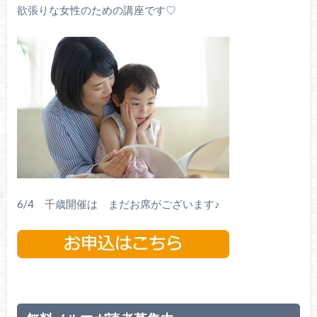
欲張りな女性のための講座です♡
6/4 千歳開催は まだお席がございます♪