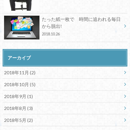
たった紙一枚で 時間に追われる毎日
から脱出!
2018.10.26
アーカイブ
2018年11月 (2)
2018年10月 (5)
2018年9月 (1)
2018年8月 (3)
2018年5月 (2)