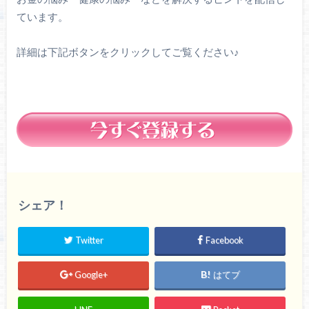
ています。
詳細は下記ボタンをクリックしてご覧ください♪
シェア！
Twitter
Facebook
Google+
はてブ