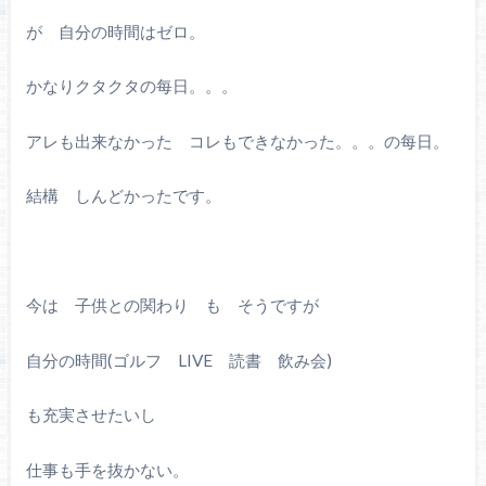
が 自分の時間はゼロ。
かなりクタクタの每日。。。
アレも出来なかった コレもできなかった。。。の每日。
結構 しんどかったです。
今は 子供との関わり も そうですが
自分の時間(ゴルフ LIVE 読書 飲み会)
も充実させたいし
仕事も手を抜かない。