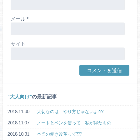
メール
*
サイト
大人向け
の最新記事
2018.11.30
大切なのは やり方じゃないよ???
2018.11.07
ノートとペンを使って 私が得たもの
2018.10.31
本当の働き改革って???