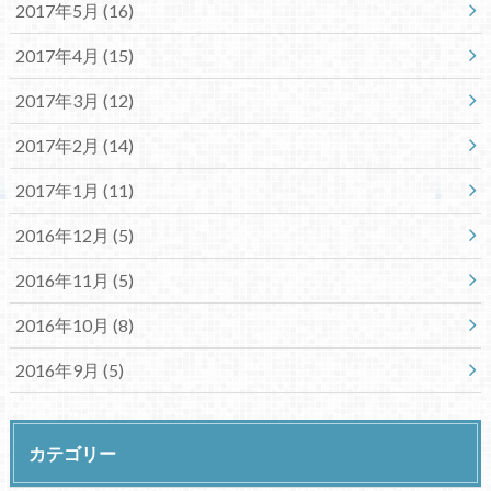
2017年5月 (16)
2017年4月 (15)
2017年3月 (12)
2017年2月 (14)
2017年1月 (11)
2016年12月 (5)
2016年11月 (5)
2016年10月 (8)
2016年9月 (5)
カテゴリー