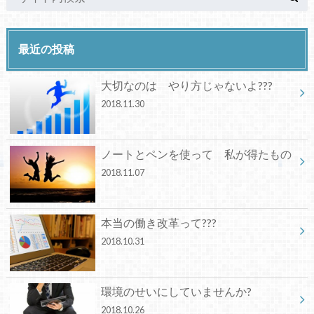
最近の投稿
大切なのは やり方じゃないよ???
2018.11.30
ノートとペンを使って 私が得たもの
2018.11.07
本当の働き改革って???
2018.10.31
環境のせいにしていませんか?
2018.10.26