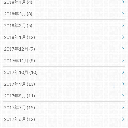
2018年4月 (4)
2018年3月 (8)
2018年2月 (5)
2018年1月 (12)
2017年12月 (7)
2017年11月 (8)
2017年10月 (10)
2017年9月 (13)
2017年8月 (11)
2017年7月 (15)
2017年6月 (12)