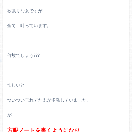
欲張りな女ですが
全て 叶っています。
何故でしょう???
忙しいと
ついつい忘れてた!!!が多発していました。
が
方眼ノートを書くようになり